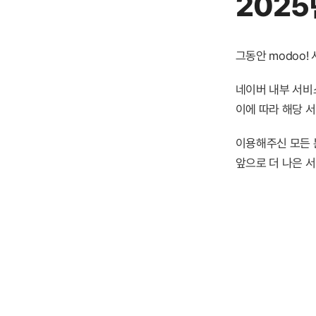
2025
그동안 modoo
네이버 내부 서비스
이에 따라 해당 
이용해주신 모든 
앞으로 더 나은 