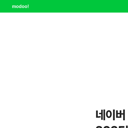
modoo!
네이버 