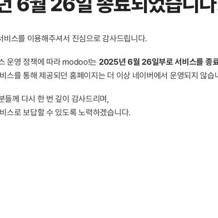
년 6월 26일 종료
되었습니다
! 서비스를 이용해주셔서 진심으로 감사드립니다.
 운영 정책에 따라 modoo!는
2025년 6월 26일부로 서비스를 종
서비스를 통해 제공되던 홈페이지는 더 이상 네이버에서 운영되지 않습
분들께 다시 한 번 깊이 감사드리며,
서비스로 보답할 수 있도록 노력하겠습니다.